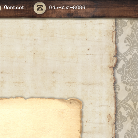
Contact
045-253-8086