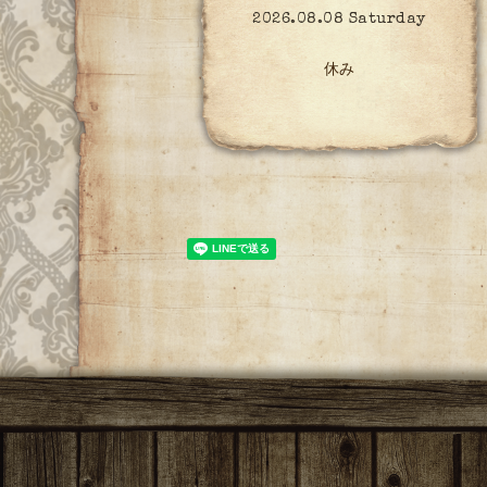
2026.08.08 Saturday
休み