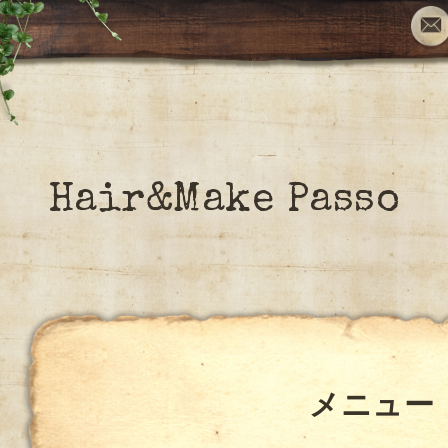
Hair&Make Passo
メニュー