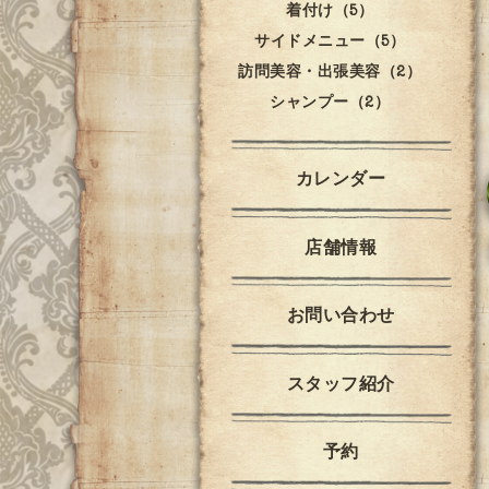
着付け（5）
サイドメニュー（5）
訪問美容・出張美容（2）
シャンプー（2）
カレンダー
店舗情報
お問い合わせ
スタッフ紹介
予約