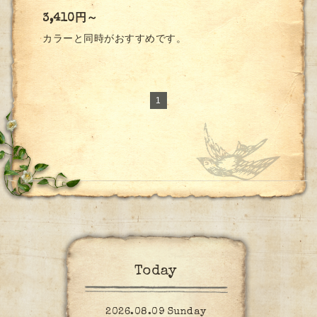
3,410円～
カラーと同時がおすすめです。
1
Today
2026.08.09 Sunday