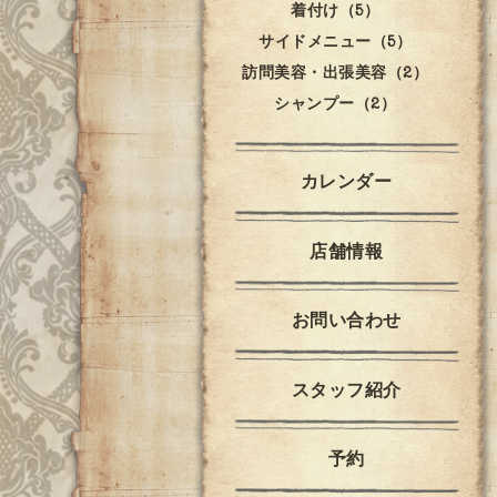
着付け（5）
サイドメニュー（5）
訪問美容・出張美容（2）
シャンプー（2）
カレンダー
店舗情報
お問い合わせ
スタッフ紹介
予約