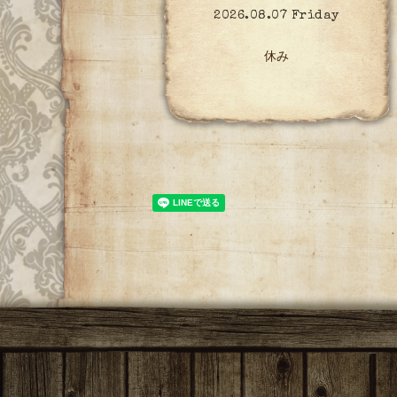
2026.08.07 Friday
休み