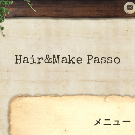
Hair&Make Passo
メニュー