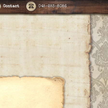
Contact
045-253-8086