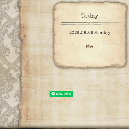
Today
2026.08.09 Sunday
休み