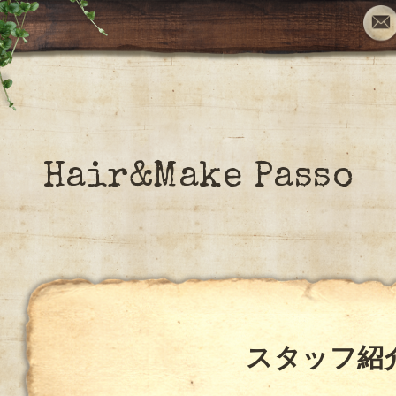
Hair&Make Passo
スタッフ紹