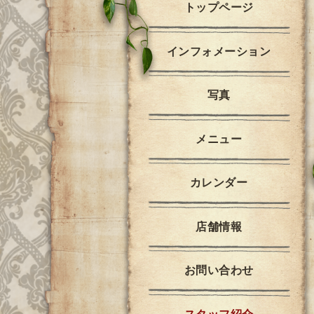
トップページ
インフォメーション
写真
メニュー
カレンダー
店舗情報
お問い合わせ