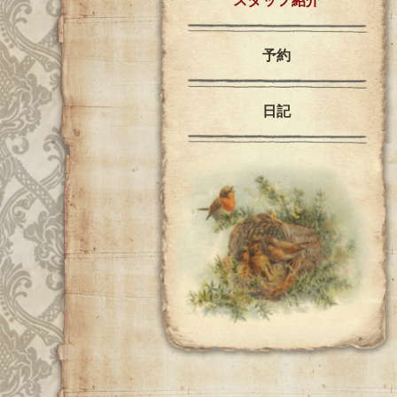
スタッフ紹介
予約
日記