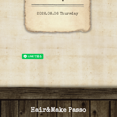
2026.08.06 Thursday
Hair&Make Passo