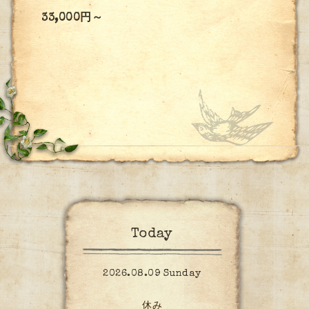
33,000円～
Today
2026.08.09 Sunday
休み