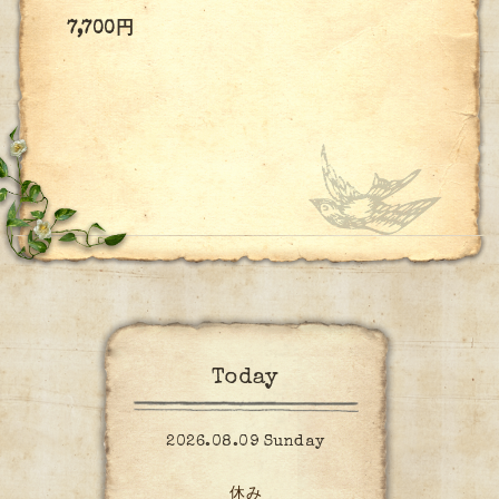
7,700円
Today
2026.08.09 Sunday
休み