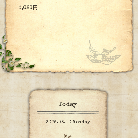
3,080円
Today
2026.08.10 Monday
休み