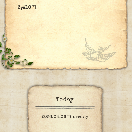
3,410円
Today
2026.08.06 Thursday