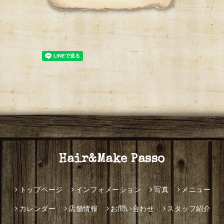
Hair&Make Passo
トップページ
インフォメーション
写真
メニュー
カレンダー
店舗情報
お問い合わせ
スタッフ紹介