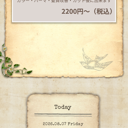
Today
2026.08.07 Friday