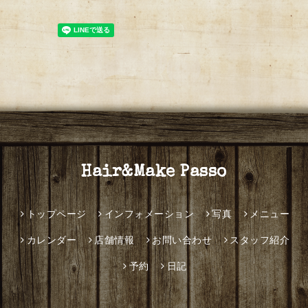
Hair&Make Passo
トップページ
インフォメーション
写真
メニュー
カレンダー
店舗情報
お問い合わせ
スタッフ紹介
予約
日記