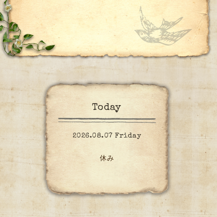
Today
2026.08.07 Friday
休み