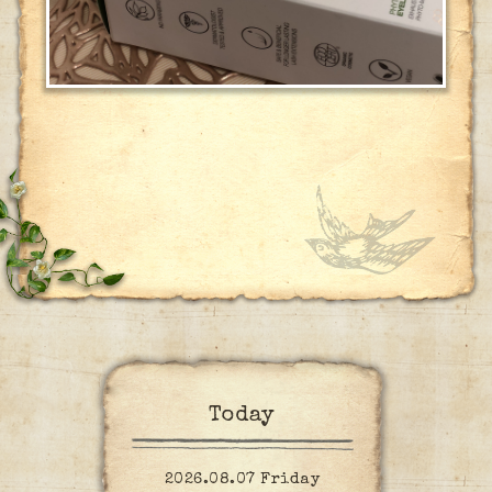
Today
2026.08.07 Friday