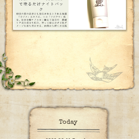
Today