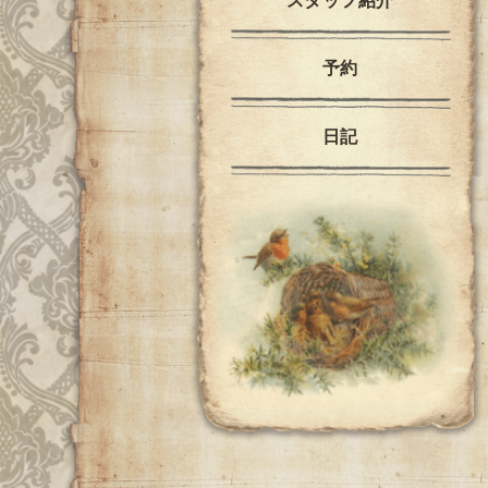
スタッフ紹介
予約
日記