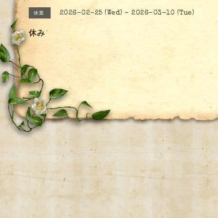
2026-02-25 (Wed) - 2026-03-10 (Tue)
休業
休み