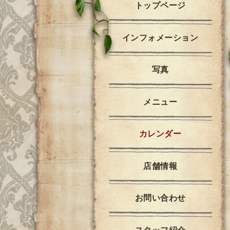
トップページ
インフォメーション
写真
メニュー
カレンダー
店舗情報
お問い合わせ