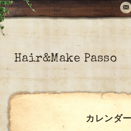
Hair&Make Passo
カレンダ