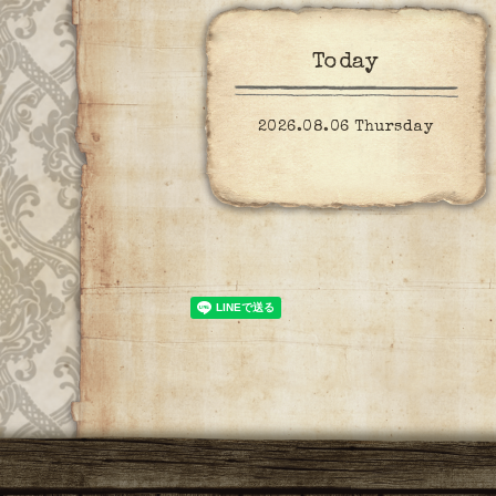
Today
2026.08.06 Thursday