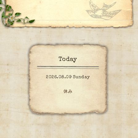
Today
2026.08.09 Sunday
休み