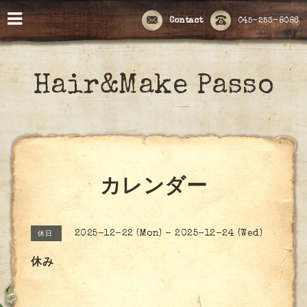
Contact
045-253-8086
Hair&Make Passo
カレンダー
2025-12-22 (Mon) - 2025-12-24 (Wed)
休日
休み