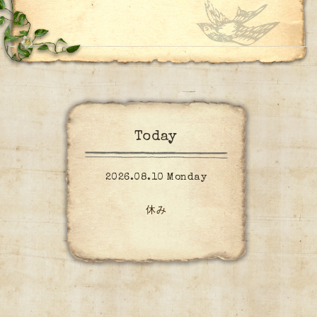
Today
2026.08.10 Monday
休み