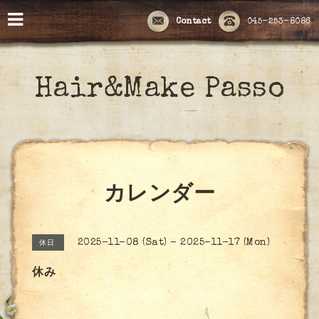
Contact
045-253-8086
Hair&Make Passo
カレンダー
2025-11-08 (Sat) - 2025-11-17 (Mon)
休日
休み