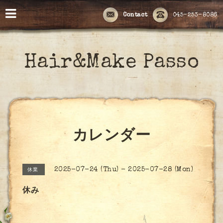
Contact
045-253-8086
Hair&Make Passo
カレンダー
2025-07-24 (Thu) - 2025-07-28 (Mon)
休業
休み