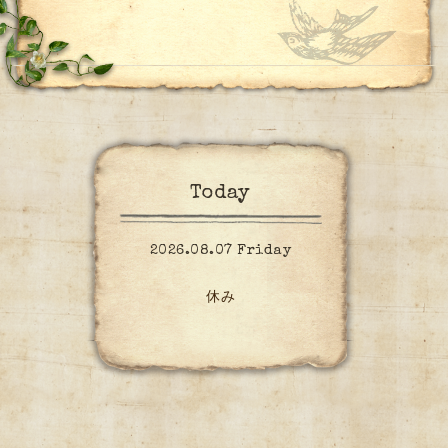
Today
2026.08.07 Friday
休み