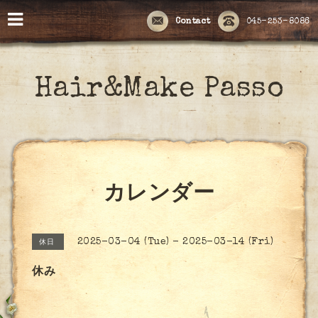
Contact
045-253-8086
Hair&Make Passo
カレンダー
2025-03-04 (Tue) - 2025-03-14 (Fri)
休日
休み