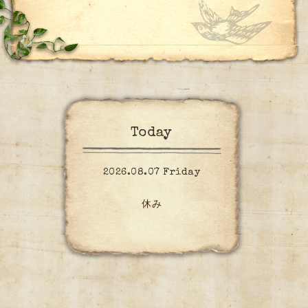
Today
2026.08.07 Friday
休み