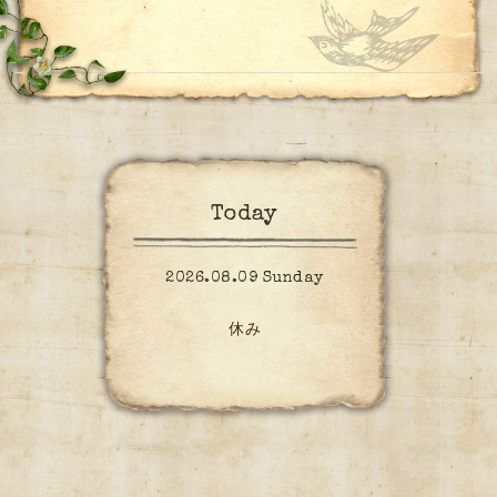
Today
2026.08.09 Sunday
休み