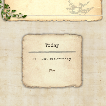
Today
2026.08.08 Saturday
休み