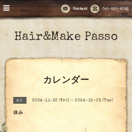
Contact
045-253-8086
Hair&Make Passo
カレンダー
2024-11-22 (Fri) - 2024-12-03 (Tue)
休日
休み