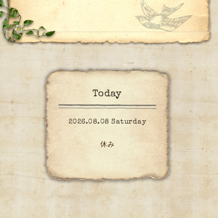
Today
2026.08.08 Saturday
休み