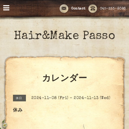
Contact
045-253-8086
Hair&Make Passo
カレンダー
2024-11-08 (Fri) - 2024-11-13 (Wed)
休日
休み