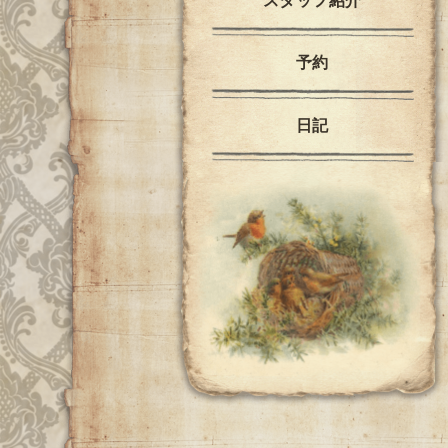
スタッフ紹介
予約
日記