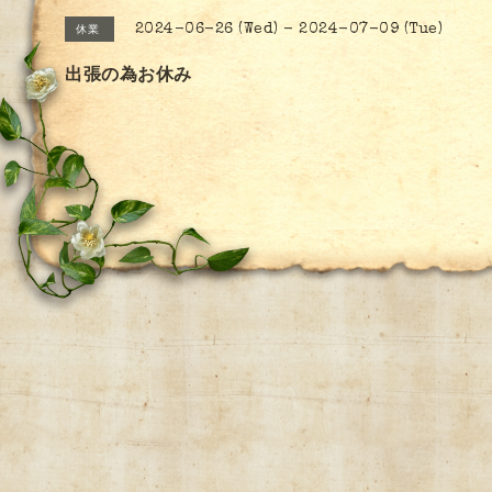
2024-06-26 (Wed) - 2024-07-09 (Tue)
休業
出張の為お休み