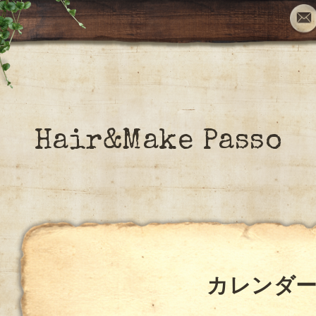
Hair&Make Passo
カレンダ