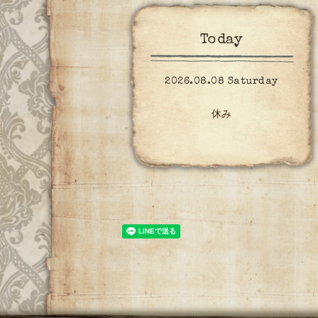
Today
2026.08.08 Saturday
休み