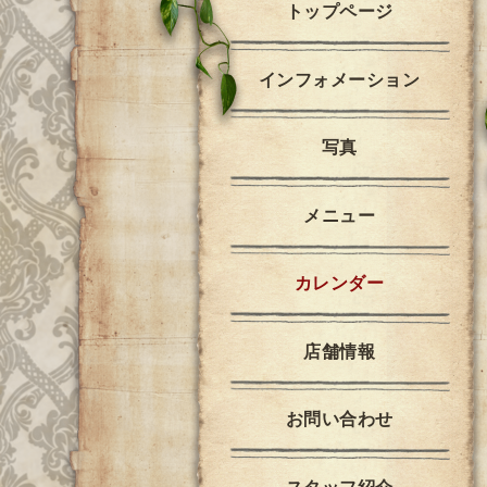
トップページ
インフォメーション
写真
メニュー
カレンダー
店舗情報
お問い合わせ