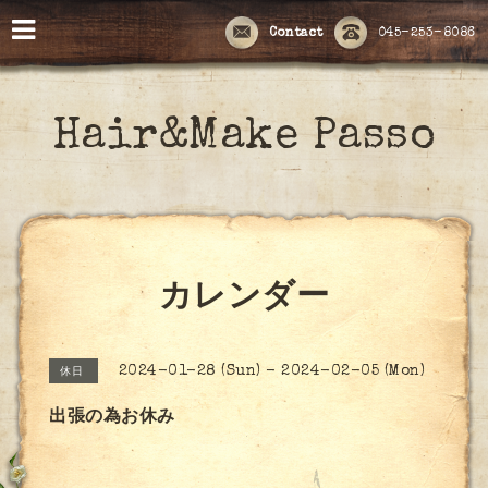
Contact
045-253-8086
Hair&Make Passo
カレンダー
2024-01-28 (Sun) - 2024-02-05 (Mon)
休日
出張の為お休み