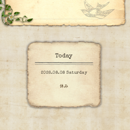
Today
2026.08.08 Saturday
休み