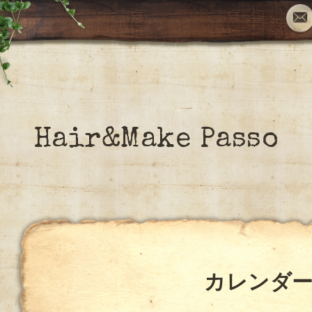
Hair&Make Passo
カレンダ