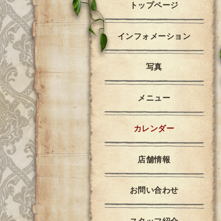
トップページ
インフォメーション
写真
メニュー
カレンダー
店舗情報
お問い合わせ