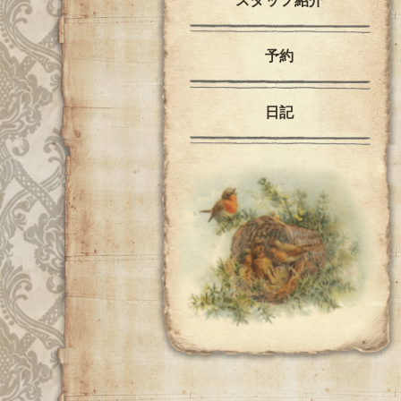
スタッフ紹介
予約
日記