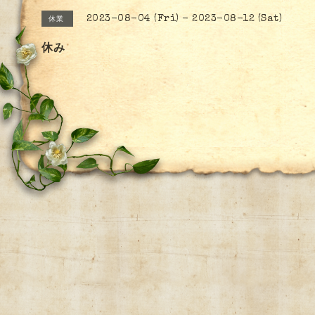
2023-08-04 (Fri) - 2023-08-12 (Sat)
休業
休み