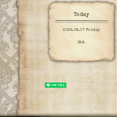
Today
2026.08.07 Friday
休み