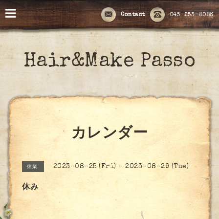
Contact
045-253-8086
Hair&Make Passo
カレンダー
2023-08-25 (Fri) - 2023-08-29 (Tue)
休業
休み