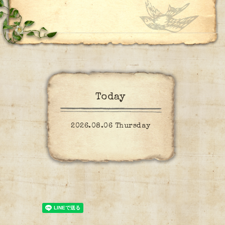
Today
2026.08.06 Thursday