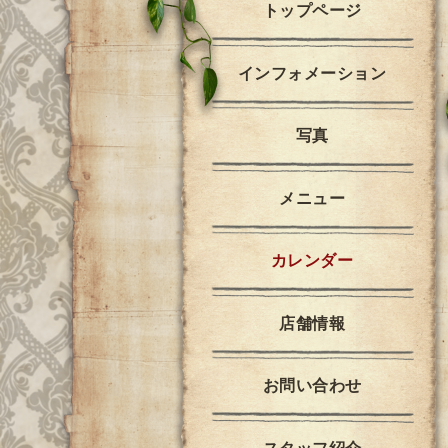
トップページ
インフォメーション
写真
メニュー
カレンダー
店舗情報
お問い合わせ