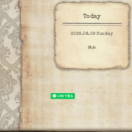
Today
2026.08.09 Sunday
休み