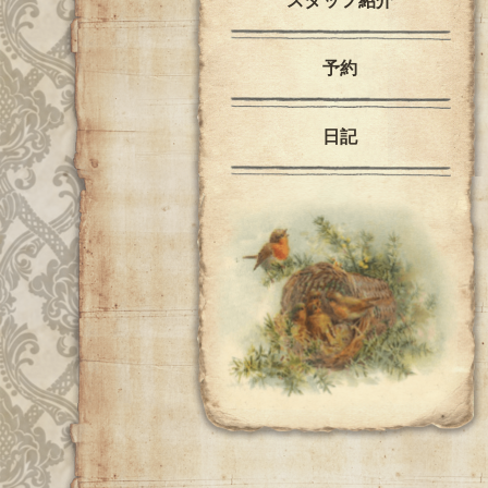
スタッフ紹介
予約
日記