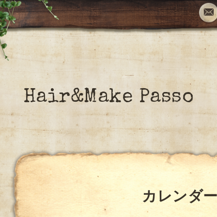
Hair&Make Passo
カレンダ