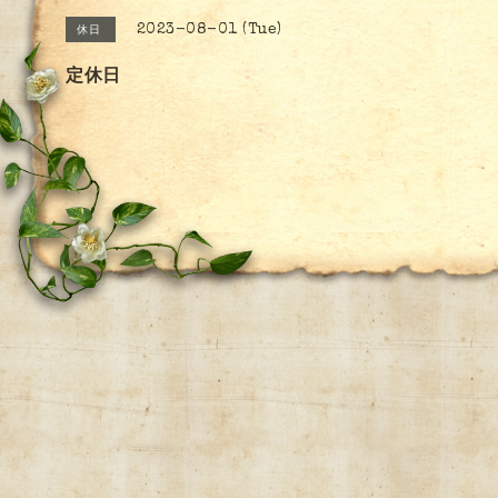
2023-08-01 (Tue)
休日
定休日