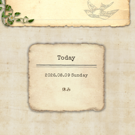
Today
2026.08.09 Sunday
休み