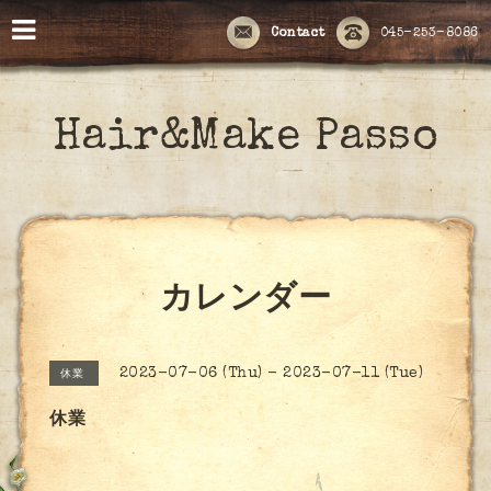
Contact
045-253-8086
Hair&Make Passo
カレンダー
2023-07-06 (Thu) - 2023-07-11 (Tue)
休業
休業