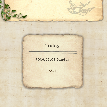
Today
2026.08.09 Sunday
休み