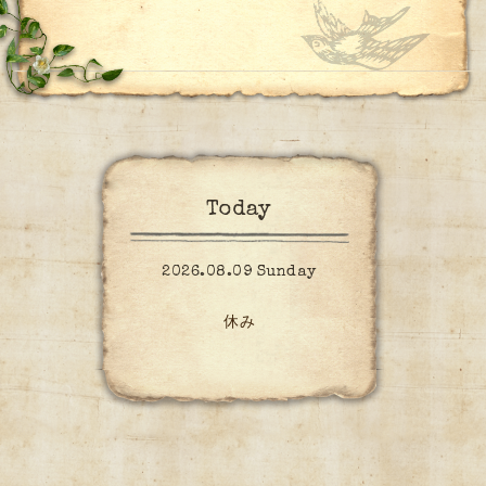
Today
2026.08.09 Sunday
休み