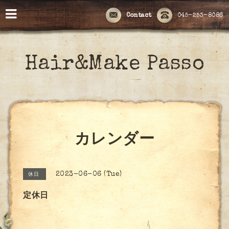
Contact
045-253-8086
Hair&Make Passo
カレンダー
2023-06-06 (Tue)
休日
定休日