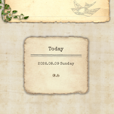
Today
2026.08.09 Sunday
休み