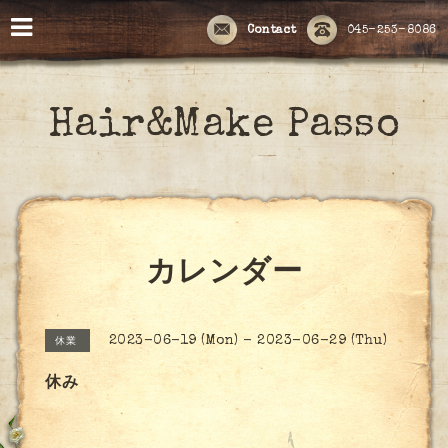
Contact
045-253-8086
Hair&Make Passo
カレンダー
2023-06-19 (Mon) - 2023-06-29 (Thu)
休業
休み