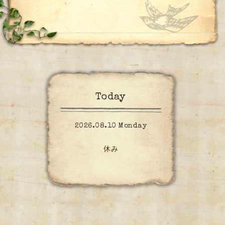
Today
2026.08.10 Monday
休み