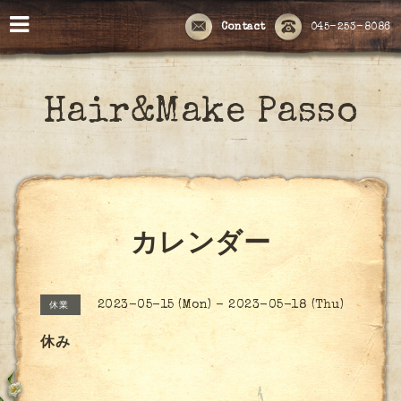
Contact
045-253-8086
Hair&Make Passo
カレンダー
2023-05-15 (Mon) - 2023-05-18 (Thu)
休業
休み