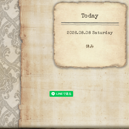
Today
2026.08.08 Saturday
休み