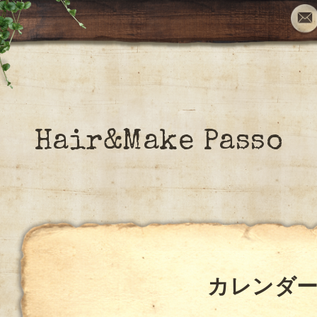
Hair&Make Passo
カレンダ