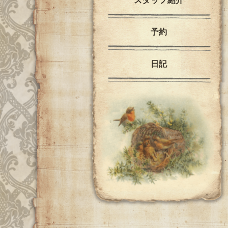
スタッフ紹介
予約
日記