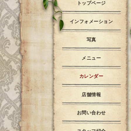
トップページ
インフォメーション
写真
メニュー
カレンダー
店舗情報
お問い合わせ