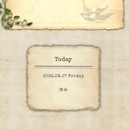
Today
2026.08.07 Friday
休み