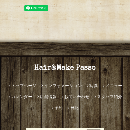
Hair&Make Passo
トップページ
インフォメーション
写真
メニュー
カレンダー
店舗情報
お問い合わせ
スタッフ紹介
予約
日記