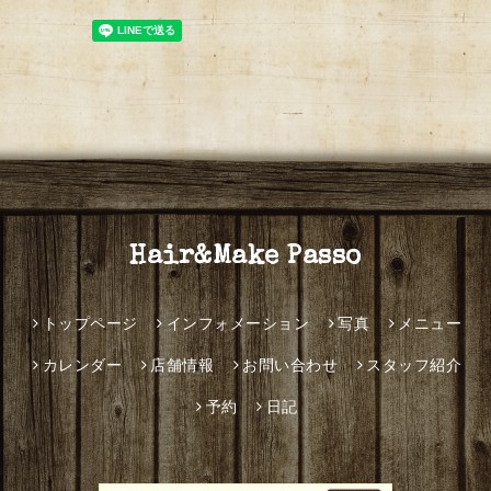
Hair&Make Passo
トップページ
インフォメーション
写真
メニュー
カレンダー
店舗情報
お問い合わせ
スタッフ紹介
予約
日記