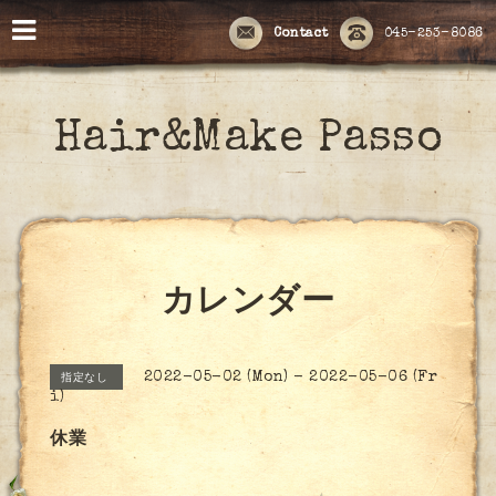
Contact
045-253-8086
Hair&Make Passo
カレンダー
2022-05-02 (Mon) - 2022-05-06 (Fr
指定なし
i)
休業