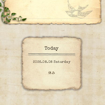
Today
2026.08.08 Saturday
休み