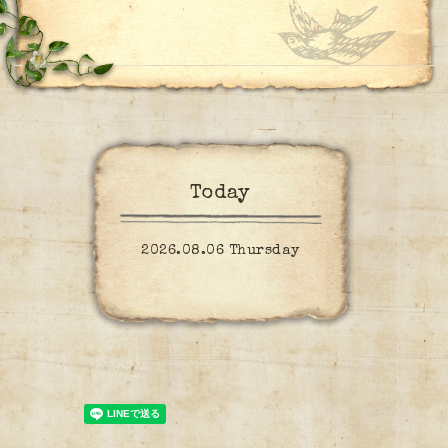
Today
2026.08.06 Thursday