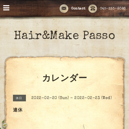
Contact
045-253-8086
Hair&Make Passo
カレンダー
2022-02-20 (Sun) - 2022-02-23 (Wed)
休日
連休