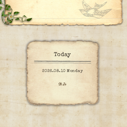
Today
2026.08.10 Monday
休み