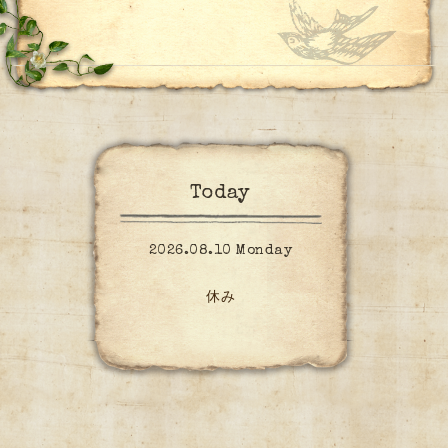
Today
2026.08.10 Monday
休み