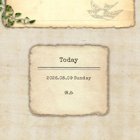
Today
2026.08.09 Sunday
休み