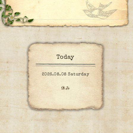
Today
2026.08.08 Saturday
休み